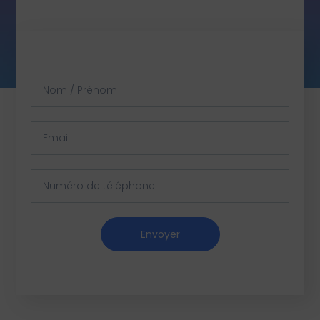
Envoyer