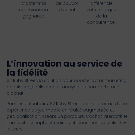
d’obtenir la
de pouvoir
différencie
combinaison
d'achat.
votre marque
gagnante.
de la
concurrence.
L’innovation au service de
la fidélité
62 Ruby Street,
la solution pour booster votre marketing,
acquisition, fidélisation et analyse du comportement
d’achat.
Pour les utilisateurs, 62 Ruby Street
prend la forme
d’une
expérience de jeu mobile en réalité augmentée et
géolocalisation, créant un parcours d’achat interactif et
immersif qui capte et redirige efficacement vos clients-
joueurs.