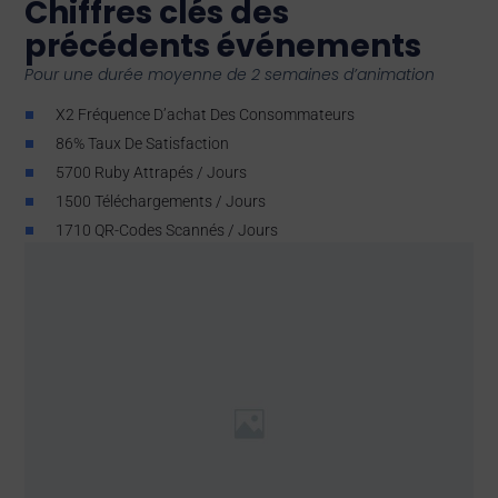
Chiffres clés des
précédents événements
Pour une durée moyenne de 2 semaines d’animation
X2 Fréquence D’achat Des Consommateurs
86% Taux De Satisfaction
5700 Ruby Attrapés / Jours
1500 Téléchargements / Jours
1710 QR-Codes Scannés / Jours