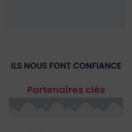
ILS NOUS FONT CONFIANCE
Partenaires clés