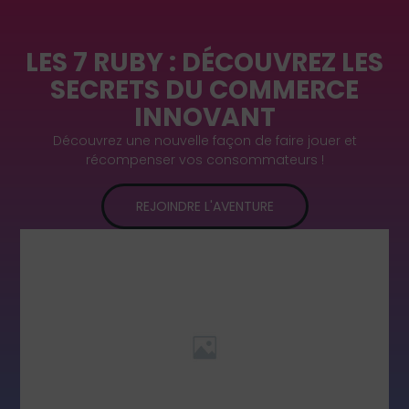
LES 7 RUBY : DÉCOUVREZ LES
SECRETS DU COMMERCE
INNOVANT
Découvrez une nouvelle façon de faire jouer et
récompenser vos consommateurs !
REJOINDRE L'AVENTURE