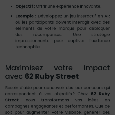
Objectif
: Offrir une expérience innovante.
Exemple
: Développez un jeu interactif en AR
où les participants doivent interagir avec des
éléments de votre marque pour débloquer
des récompenses. Une stratégie
impressionnante pour captiver l’audience
technophile.
Maximisez votre impact
avec
62 Ruby Street
Besoin d’aide pour concevoir des jeux concours qui
correspondent à vos objectifs ? Chez
62 Ruby
Street
, nous transformons vos idées en
campagnes engageantes et performantes. Que ce
soit pour augmenter votre visibilité, générer des