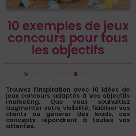
10 exemples de jeux
concours pour tous
les objectifs
Quentin GERGAUD
mars 20, 2025
Trouvez l’inspiration avec 10 idées de
jeux concours adaptés à vos objectifs
marketing. Que vous souhaitiez
augmenter votre visibilité, fidéliser vos
clients ou générer des leads, ces
concepts répondront à toutes vos
attentes.