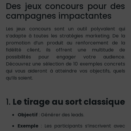
Des jeux concours pour des
campagnes impactantes
Les jeux concours sont un outil polyvalent qui
s’adapte à toutes les stratégies marketing. De la
promotion d’un produit au renforcement de la
fidélité client, ils offrent une multitude de
possibilités pour engager votre audience.
Découvrez une sélection de 10 exemples concrets
qui vous aideront à atteindre vos objectifs, quels
qu’ils soient.
1.
Le tirage au sort classique
Objectif
: Générer des leads.
Exemple
: Les participants s’inscrivent avec