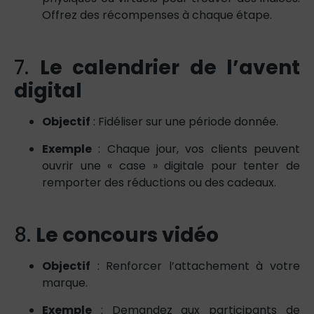
Offrez des récompenses à chaque étape.
7.
Le calendrier de l’avent
digital
Objectif
: Fidéliser sur une période donnée.
Exemple
: Chaque jour, vos clients peuvent
ouvrir une « case » digitale pour tenter de
remporter des réductions ou des cadeaux.
8.
Le concours vidéo
Objectif
: Renforcer l’attachement à votre
marque.
Exemple
: Demandez aux participants de