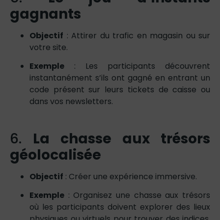
gagnants
Objectif
: Attirer du trafic en magasin ou sur
votre site.
Exemple
: Les participants découvrent
instantanément s’ils ont gagné en entrant un
code présent sur leurs tickets de caisse ou
dans vos newsletters.
6.
La chasse aux trésors
géolocalisée
Objectif
: Créer une expérience immersive.
Exemple
: Organisez une chasse aux trésors
où les participants doivent explorer des lieux
physiques ou virtuels pour trouver des indices.