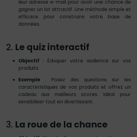
leur adresse e-mail pour avoir une chance de
gagner un lot attractif. Une méthode simple et
efficace pour construire votre base de
données.
2.
Le quiz interactif
Objectif
: Éduquer votre audience sur vos
produits.
Exemple
: Posez des questions sur les
caractéristiques de vos produits et offrez un
cadeau aux meilleurs scores. Idéal pour
sensibiliser tout en divertissant.
3.
La roue de la chance