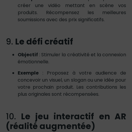
créer une vidéo mettant en scène vos
produits. Récompensez les meilleures
soumissions avec des prix significatifs.
9.
Le défi créatif
Objectif
: Stimuler la créativité et la connexion
émotionnelle.
Exemple
: Proposez à votre audience de
concevoir un visuel, un slogan ou une idée pour
votre prochain produit. Les contributions les
plus originales sont récompensées.
10.
Le jeu interactif en AR
(réalité augmentée)